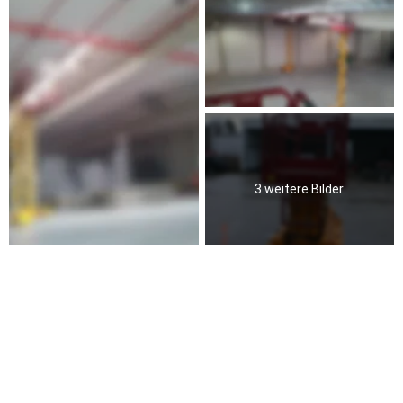
3 weitere Bilder