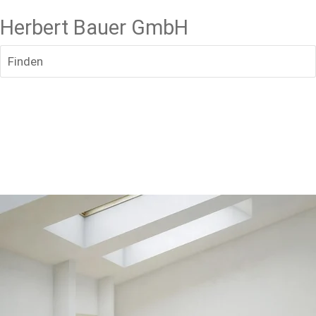
Herbert Bauer GmbH
Finden