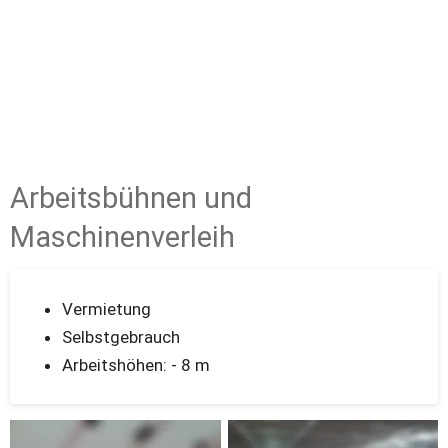
Arbeitsbühnen und 
Maschinenverleih
Vermietung 
Selbstgebrauch 
Arbeitshöhen: - 8 m